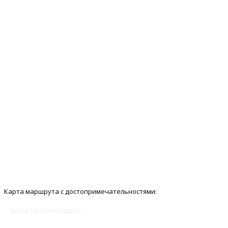
Карта маршрута с достопримечательностями:
БЕГОМ ПО НОВГОРОДУ С